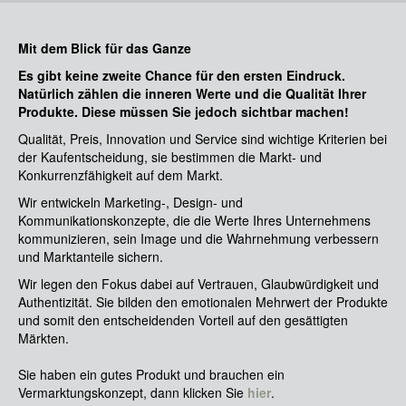
Mit dem Blick für das Ganze
Es gibt keine zweite Chance für den ersten Eindruck.
Natürlich zählen die inneren Werte und die Qualität Ihrer
Produkte. Diese müssen Sie jedoch sichtbar machen!
Qualität, Preis, Innovation und Service sind wichtige Kriterien bei
der Kaufentscheidung, sie bestimmen die Markt- und
Konkurrenzfähigkeit auf dem Markt.
Wir entwickeln Marketing-, Design- und
Kommunikationskonzepte, die die Werte Ihres Unternehmens
kommunizieren, sein Image und die Wahrnehmung verbessern
und Marktanteile sichern.
Wir legen den Fokus dabei auf Vertrauen, Glaubwürdigkeit und
Authentizität. Sie bilden den emotionalen Mehrwert der Produkte
und somit den entscheidenden Vorteil auf den gesättigten
Märkten.
Sie haben ein gutes Produkt und brauchen ein
Vermarktungskonzept, dann klicken Sie
hier
.